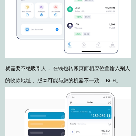
就需要不绝吸引人， 在钱包转账页面相应位置输入别人
的收款地址， 版本可能与您的机器不一致， BCH。