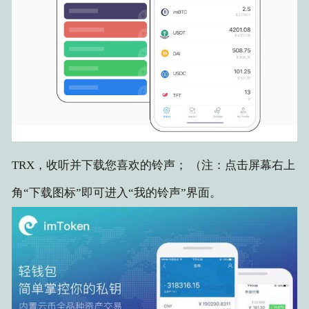
TRX，收听并下载您喜欢的铃声； （注：点击屏幕右上
角“下载图标”即可进入“我的铃声”界面。