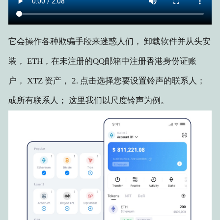
它会操作各种欺骗手段来迷惑人们， 卸载软件并从头安
装， ETH，在未注册的QQ邮箱中注册香港身份证账
户， XTZ 资产， 2. 点击选择您要设置铃声的联系人；
或所有联系人； 这里我们以尺度铃声为例。