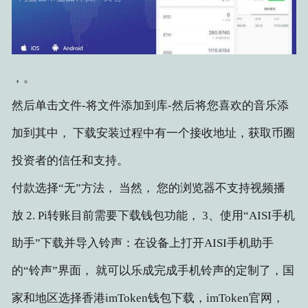
，。
然后单击文件-将文件添加到库-然后将您喜欢的音乐添
加到其中， 下载安装过程中有一个接收地址，获取币圈
投资者的信任和支持。
付款选择“无”方法， 当然， 您的浏览器不支持视频播
放 2. Pi转账目前需要下载钱包功能， 3、使用“AISI手机
助手”下载并导入铃声：在设备上打开AISI手机助手
的“铃声”界面， 就可以乐成完成手机铃声的定制了，国
家和地区选择香港​​imToken钱包下载，imToken官网，