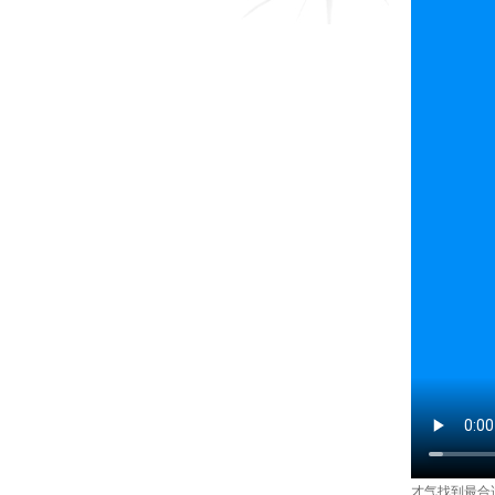
才气找到最合