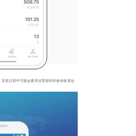
新及时，安装过程中可能会要求设置密码和备份恢复短