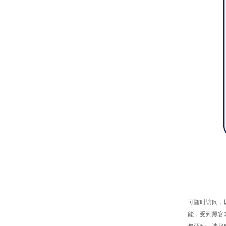
可随时访问，
能，受到黑客