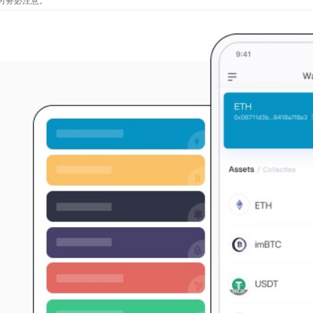
时务必注意。