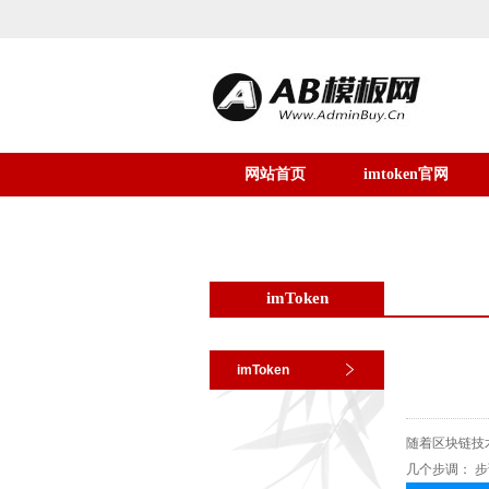
网站首页
imtoken官网
imToken
imToken
随着区块链技
几个步调： 