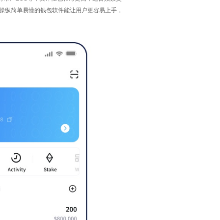
，操纵简单易懂的钱包软件能让用户更容易上手，