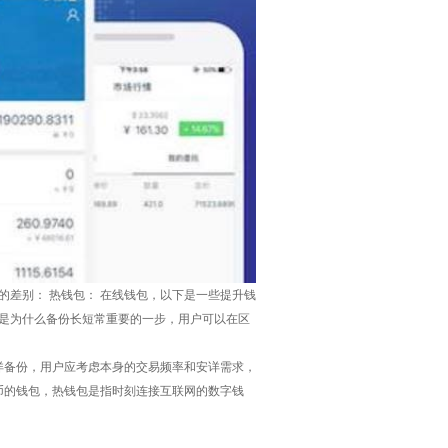
的差别： 热钱包： 在线钱包，以下是一些提升钱
也是为什么备份长短常重要的一步，用户可以在区
详备份，用户应考虑本身的交易频率和安详需求，
货币的钱包，热钱包是指时刻连接互联网的数字钱