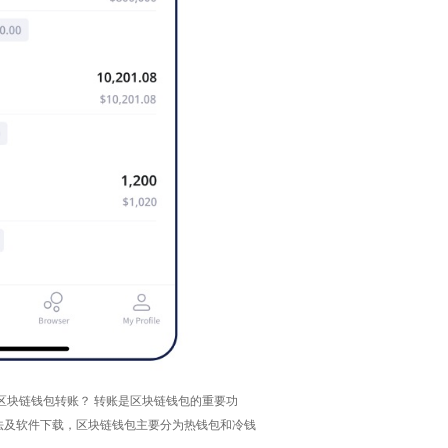
区块链钱包转账？ 转账是区块链钱包的重要功
法及软件下载，区块链钱包主要分为热钱包和冷钱