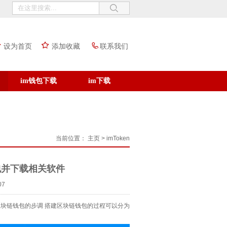
设为首页
添加收藏
联系我们
im钱包下载
im下载
当前位置：
主页
>
imToken
包并下载相关软件
07
区块链钱包的步调 搭建区块链钱包的过程可以分为