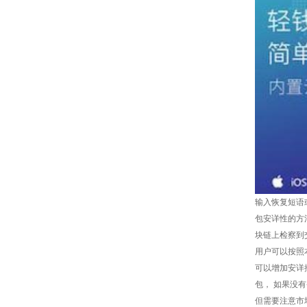
输入恢复短语
包安详性的方
块链上检察到
用户可以按照
可以增加安详
包， 如果没
但需要注意市