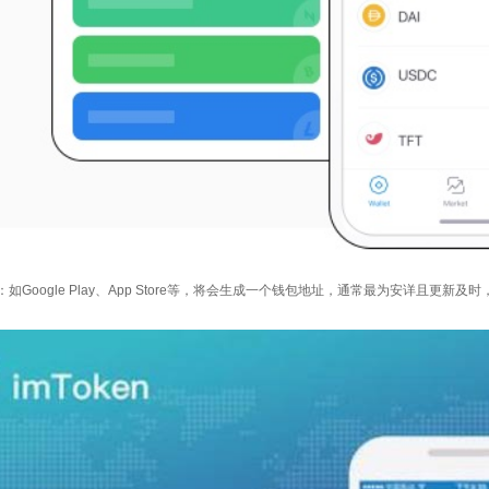
如Google Play、App Store等，将会生成一个钱包地址，通常最为安详且更